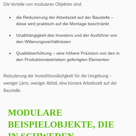
Die Vorteile von modularen Objekten sind:
die Reduzierung der Arbeitszeit auf der Baustelle –
diese wird praktisch auf die Montage beschränkt
Unabhängigkeit des Investors und der Ausführer von
den Witterungsverhältnissen
Qualitätserhöhung – eine höhere Präzision von den in
den Produktionsbetrieben gefertigten Elementen
Reduzierung der Investitionslästigkeit für die Umgebung –
weniger Lärm, weniger Abfall, eine kürzere Arbeitszeit auf der
Baustelle.
MODULARE
BEISPIELOBJEKTE, DIE