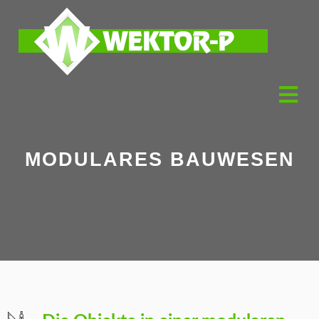
MODULARES BAUWESEN