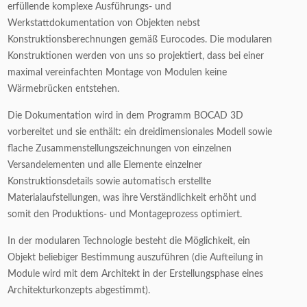
erfüllende komplexe Ausführungs- und
Werkstattdokumentation von Objekten nebst
Konstruktionsberechnungen gemäß Eurocodes. Die modularen
Konstruktionen werden von uns so projektiert, dass bei einer
maximal vereinfachten Montage von Modulen keine
Wärmebrücken entstehen.
Die Dokumentation wird in dem Programm BOCAD 3D
vorbereitet und sie enthält: ein dreidimensionales Modell sowie
flache Zusammenstellungszeichnungen von einzelnen
Versandelementen und alle Elemente einzelner
Konstruktionsdetails sowie automatisch erstellte
Materialaufstellungen, was ihre Verständlichkeit erhöht und
somit den Produktions- und Montageprozess optimiert.
In der modularen Technologie besteht die Möglichkeit, ein
Objekt beliebiger Bestimmung auszuführen (die Aufteilung in
Module wird mit dem Architekt in der Erstellungsphase eines
Architekturkonzepts abgestimmt).