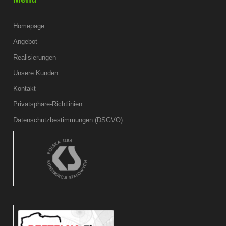
Homepage
Angebot
Realisierungen
Unsere Kunden
Kontakt
Privatsphäre-Richtlinien
Datenschutzbestimmungen (DSGVO)