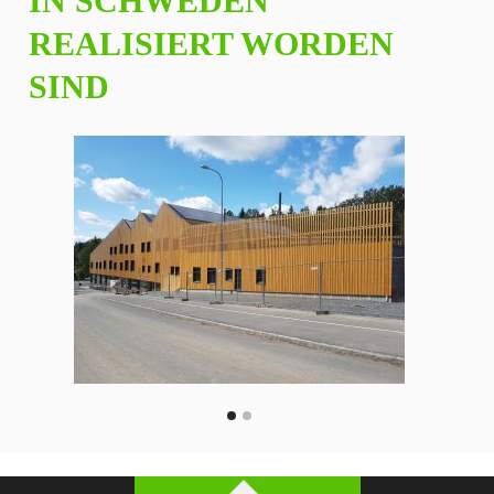
IN SCHWEDEN
REALISIERT WORDEN
SIND