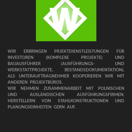
WIR ERBRINGEN PRJEKTDIENSTLEISTUNGEN FÜR
INVESTOREN (KOMPLEXE PROJEKTE) UND
BAUAUSFÜHRER (AUSFÜHRUNGS- UND
WERKSTATTPROJEKTE, BESTANDSDOKUMENTATION).
ALS UNTERAUFTRAGNEHMER KOOPERIEREN WIR MIT
ANDEREN PROJEKTBÜROS.
WIR NEHMEN ZUSAMMENARBEIT MIT POLNISCHEN
UND AUSLÄNDISCHEN AUSFÜHRUNGSFIRMEN,
HERSTELLERN VON STAHLKONSTRUKTIONEN UND
PLANUNGSEINHEITEN GERN AUF.