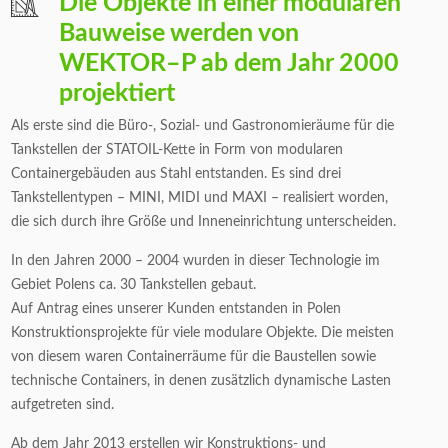
Die Objekte in einer modularen
Bauweise werden von
WEKTOR–P ab dem Jahr 2000
projektiert
Als erste sind die Büro-, Sozial- und Gastronomieräume für die
Tankstellen der STATOIL-Kette in Form von modularen
Containergebäuden aus Stahl entstanden. Es sind drei
Tankstellentypen – MINI, MIDI und MAXI – realisiert worden,
die sich durch ihre Größe und Inneneinrichtung unterscheiden.
In den Jahren 2000 – 2004 wurden in dieser Technologie im
Gebiet Polens ca. 30 Tankstellen gebaut.
Auf Antrag eines unserer Kunden entstanden in Polen
Konstruktionsprojekte für viele modulare Objekte. Die meisten
von diesem waren Containerräume für die Baustellen sowie
technische Containers, in denen zusätzlich dynamische Lasten
aufgetreten sind.
Ab dem Jahr 2013 erstellen wir Konstruktions- und