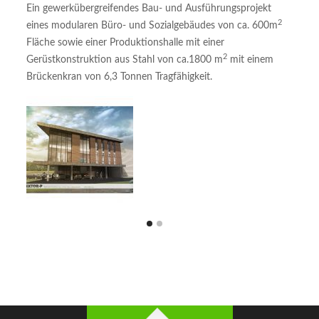
Ein gewerkübergreifendes Bau- und Ausführungsprojekt
2
Sha
eines modularen Büro- und Sozialgebäudes von ca. 600m
:
Fläche sowie einer Produktionshalle mit einer
2
Gerüstkonstruktion aus Stahl von ca.1800 m
mit einem
Brückenkran von 6,3 Tonnen Tragfähigkeit.