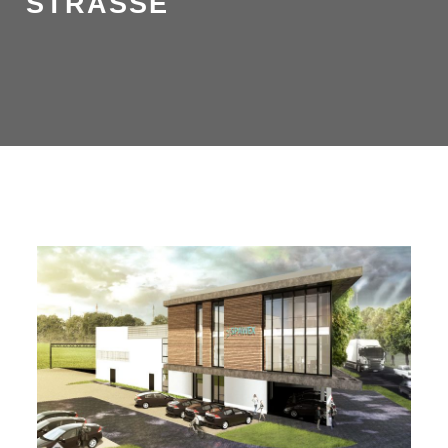
STRASSE