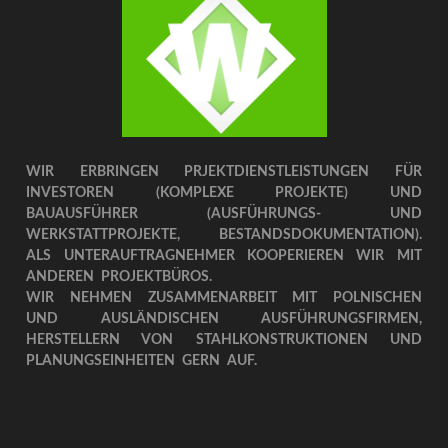
WIR ERBRINGEN PRJEKTDIENSTLEISTUNGEN FÜR
INVESTOREN (KOMPLEXE PROJEKTE) UND
BAUAUSFÜHRER (AUSFÜHRUNGS- UND
WERKSTATTPROJEKTE, BESTANDSDOKUMENTATION).
ALS UNTERAUFTRAGNEHMER KOOPERIEREN WIR MIT
ANDEREN PROJEKTBÜROS.
WIR NEHMEN ZUSAMMENARBEIT MIT POLNISCHEN
UND AUSLÄNDISCHEN AUSFÜHRUNGSFIRMEN,
HERSTELLERN VON STAHLKONSTRUKTIONEN UND
PLANUNGSEINHEITEN GERN AUF.