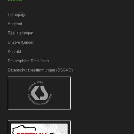
Homepage
Angebot
Realisierungen
Unsere Kunden
Kontakt
Privatsphäre-Richtlinien
Datenschutzbestimmungen (DSGVO)