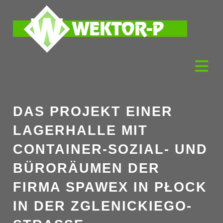
DAS PROJEKT EINER
LAGERHALLE MIT
CONTAINER-SOZIAL- UND
BÜRORÄUMEN DER
FIRMA SPAWEX IN PŁOCK
IN DER ZGLENICKIEGO-