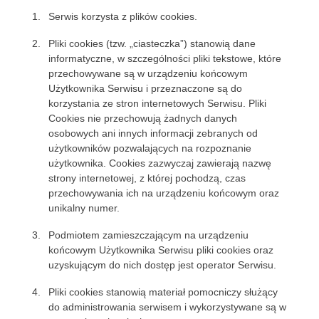
Serwis korzysta z plików cookies.
Pliki cookies (tzw. „ciasteczka”) stanowią dane
informatyczne, w szczególności pliki tekstowe, które
przechowywane są w urządzeniu końcowym
Użytkownika Serwisu i przeznaczone są do
korzystania ze stron internetowych Serwisu. Pliki
Cookies nie przechowują żadnych danych
osobowych ani innych informacji zebranych od
użytkowników pozwalających na rozpoznanie
użytkownika. Cookies zazwyczaj zawierają nazwę
strony internetowej, z której pochodzą, czas
przechowywania ich na urządzeniu końcowym oraz
unikalny numer.
Podmiotem zamieszczającym na urządzeniu
końcowym Użytkownika Serwisu pliki cookies oraz
uzyskującym do nich dostęp jest operator Serwisu.
Pliki cookies stanowią materiał pomocniczy służący
do administrowania serwisem i wykorzystywane są w