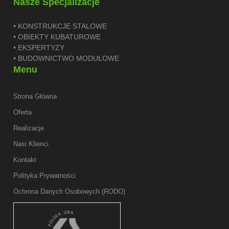
Nasze Specjalizacje
• KONSTRUKCJE STALOWE
• OBIEKTY KUBATUROWE
• EKSPERTYZY
• BUDOWNICTWO MODUŁOWE
Menu
Strona Główna
Oferta
Realizacje
Nasi Klienci
Kontakt
Polityka Prywatności
Ochrona Danych Osobowych (RODO)