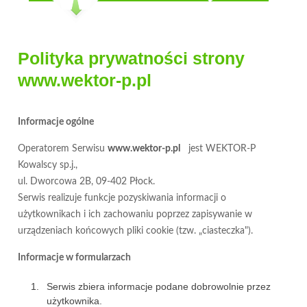
Polityka prywatności strony
www.wektor-p.pl
Informacje ogólne
Operatorem Serwisu
www.wektor-p.pl
jest WEKTOR-P
Kowalscy sp.j.,
ul. Dworcowa 2B, 09-402 Płock.
Serwis realizuje funkcje pozyskiwania informacji o
użytkownikach i ich zachowaniu poprzez zapisywanie w
urządzeniach końcowych pliki cookie (tzw. „ciasteczka").
Informacje w formularzach
Serwis zbiera informacje podane dobrowolnie przez
użytkownika.