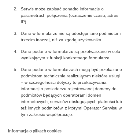
Serwis może zapisać ponadto informacje o
parametrach połączenia (oznaczenie czasu, adres
IP).
Dane w formularzu nie są udostępniane podmiotom
trzecim inaczej, niż za zgodą użytkownika.
Dane podane w formularzu są przetwarzane w celu
wynikającym z funkcji konkretnego formularza.
Dane podane w formularzach mogą być przekazane
podmiotom technicznie realizującym niektóre usługi
– w szczególności dotyczy to przekazywania
informacji o posiadaczu rejestrowanej domeny do
podmiotów będących operatorami domen
internetowych, serwisów obsługujących płatności lub
też innych podmiotów, z którymi Operator Serwisu w
tym zakresie współpracuje.
Informacja o plikach cookies