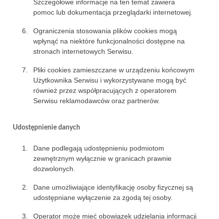
Szczegółowe informacje na ten temat zawiera
pomoc lub dokumentacja przeglądarki internetowej.
Ograniczenia stosowania plików cookies mogą
wpłynąć na niektóre funkcjonalności dostępne na
stronach internetowych Serwisu.
Pliki cookies zamieszczane w urządzeniu końcowym
Użytkownika Serwisu i wykorzystywane mogą być
również przez współpracujących z operatorem
Serwisu reklamodawców oraz partnerów.
Udostępnienie danych
Dane podlegają udostępnieniu podmiotom
zewnętrznym wyłącznie w granicach prawnie
dozwolonych.
Dane umożliwiające identyfikację osoby fizycznej są
udostępniane wyłączenie za zgodą tej osoby.
Operator może mieć obowiązek udzielania informacji