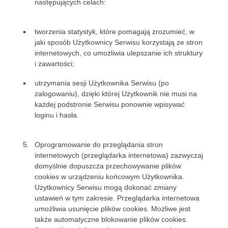
następujących celach:
tworzenia statystyk, które pomagają zrozumieć, w
jaki sposób Użytkownicy Serwisu korzystają ze stron
internetowych, co umożliwia ulepszanie ich struktury
i zawartości;
utrzymania sesji Użytkownika Serwisu (po
zalogowaniu), dzięki której Użytkownik nie musi na
każdej podstronie Serwisu ponownie wpisywać
loginu i hasła.
Oprogramowanie do przeglądania stron
internetowych (przeglądarka internetowa) zazwyczaj
domyślnie dopuszcza przechowywanie plików
cookies w urządzeniu końcowym Użytkownika.
Użytkownicy Serwisu mogą dokonać zmiany
ustawień w tym zakresie. Przeglądarka internetowa
umożliwia usunięcie plików cookies. Możliwe jest
także automatyczne blokowanie plików cookies.