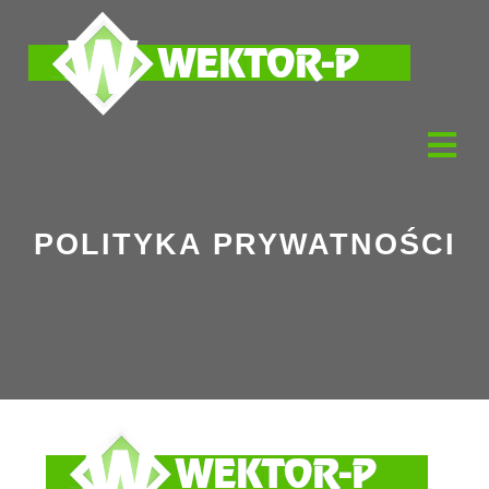
POLITYKA PRYWATNOŚCI