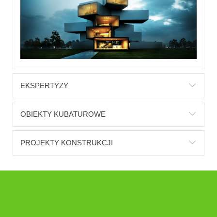
EKSPERTYZY
OBIEKTY KUBATUROWE
PROJEKTY KONSTRUKCJI