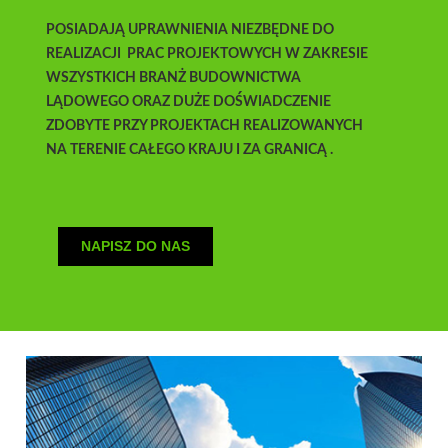
POSIADAJĄ UPRAWNIENIA NIEZBĘDNE DO
REALIZACJI PRAC PROJEKTOWYCH W ZAKRESIE
WSZYSTKICH BRANŻ BUDOWNICTWA
LĄDOWEGO ORAZ DUŻE DOŚWIADCZENIE
ZDOBYTE PRZY PROJEKTACH REALIZOWANYCH
NA TERENIE CAŁEGO KRAJU I ZA GRANICĄ .
NAPISZ DO NAS