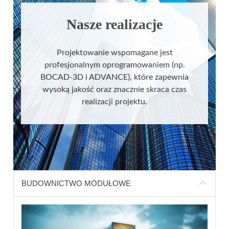
Nasze realizacje
Projektowanie wspomagane jest
profesjonalnym oprogramowaniem (np.
BOCAD-3D i ADVANCE), które zapewnia
wysoką jakość oraz znacznie skraca czas
realizacji projektu.
BUDOWNICTWO MODUŁOWE