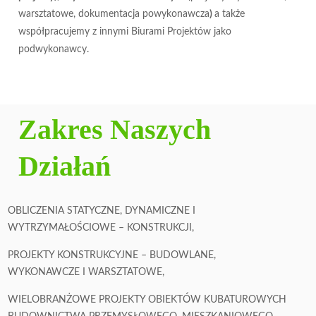
warsztatowe, dokumentacja powykonawcza
)
a także
współpracujemy z innymi Biurami Projektów jako
podwykonawcy.
Zakres Naszych
Działań
OBLICZENIA STATYCZNE, DYNAMICZNE I
WYTRZYMAŁOŚCIOWE – KONSTRUKCJI,
PROJEKTY KONSTRUKCYJNE – BUDOWLANE,
WYKONAWCZE I WARSZTATOWE,
WIELOBRANŻOWE PROJEKTY OBIEKTÓW KUBATUROWYCH