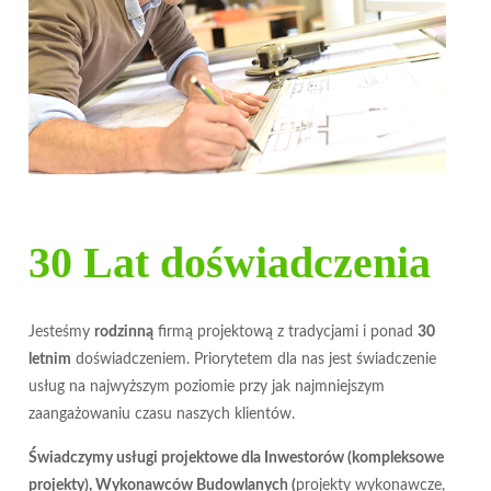
30 Lat doświadczenia
Jesteśmy
rodzinną
firmą projektową z tradycjami i ponad
30
letnim
doświadczeniem. Priorytetem dla nas jest świadczenie
usług na najwyższym poziomie przy jak najmniejszym
zaangażowaniu czasu naszych klientów.
Świadczymy usługi projektowe dla Inwestorów (kompleksowe
projekty), Wykonawców Budowlanych (
projekty wykonawcze,