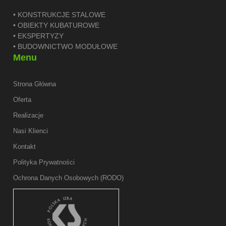
• KONSTRUKCJE STALOWE
• OBIEKTY KUBATUROWE
• EKSPERTYZY
• BUDOWNICTWO MODUŁOWE
Menu
Strona Główna
Oferta
Realizacje
Nasi Klienci
Kontakt
Polityka Prywatności
Ochrona Danych Osobowych (RODO)