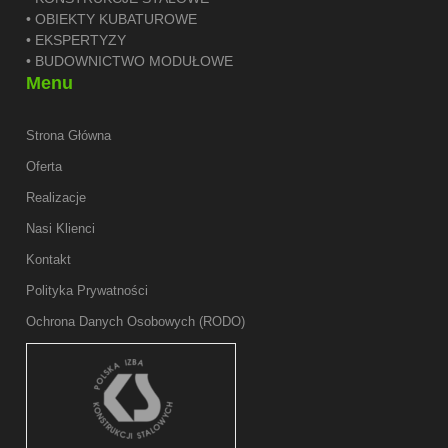
• OBIEKTY KUBATUROWE
• EKSPERTYZY
• BUDOWNICTWO MODUŁOWE
Menu
Strona Główna
Oferta
Realizacje
Nasi Klienci
Kontakt
Polityka Prywatności
Ochrona Danych Osobowych (RODO)