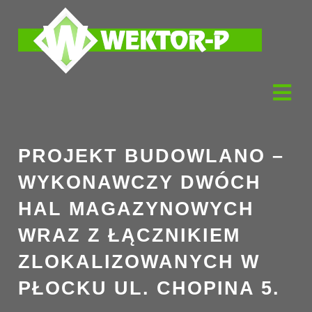
PROJEKT BUDOWLANO –
WYKONAWCZY DWÓCH
HAL MAGAZYNOWYCH
WRAZ Z ŁĄCZNIKIEM
ZLOKALIZOWANYCH W
PŁOCKU UL. CHOPINA 5.