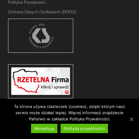
Polityka Prywatności
Ochrona Danych Osobowych (RODO)
Ta strona używa ciasteczek (cookies), dzięki którym nasz
serwis może działać lepiej. Więcej informacji znajdziecie
Państwo w zakładce Polityka Prywatności.
Akceptuję
Polityka prywatności
Copyright© 2026 WEKTOR-P All Rights Reserved.