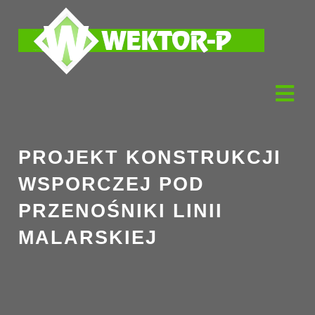
PROJEKT KONSTRUKCJI
WSPORCZEJ POD
PRZENOŚNIKI LINII
MALARSKIEJ