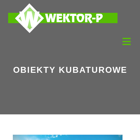
OBIEKTY KUBATUROWE